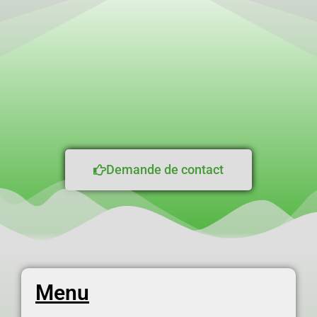
Demande de contact
Menu