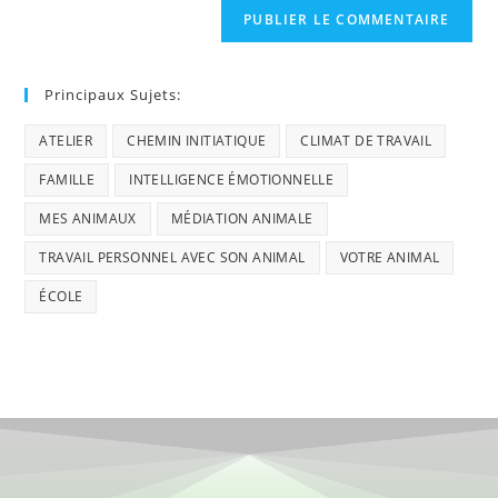
Principaux Sujets:
ATELIER
CHEMIN INITIATIQUE
CLIMAT DE TRAVAIL
FAMILLE
INTELLIGENCE ÉMOTIONNELLE
MES ANIMAUX
MÉDIATION ANIMALE
TRAVAIL PERSONNEL AVEC SON ANIMAL
VOTRE ANIMAL
ÉCOLE