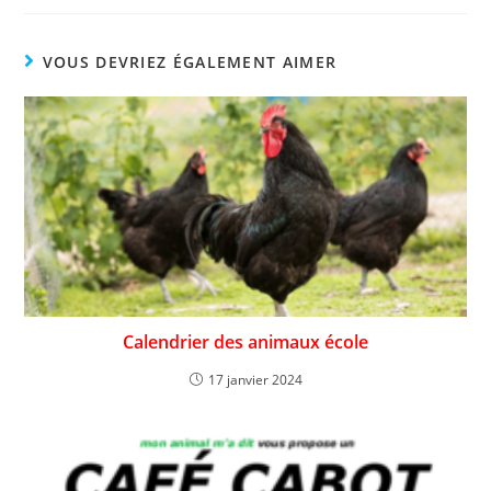
VOUS DEVRIEZ ÉGALEMENT AIMER
Calendrier des animaux école
17 janvier 2024