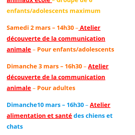
enfants/adolescents maximum
Samedi 2 mars – 14h30
–
Atelier
découverte de la communication
animale
–
Pour enfants/adolescents
Dimanche 3 mars – 16h30
–
Atelier
découverte de la communication
animale
–
Pour adultes
Dimanche10 mars – 16h30
–
Atelier
alimentation et santé
des chiens et
chats