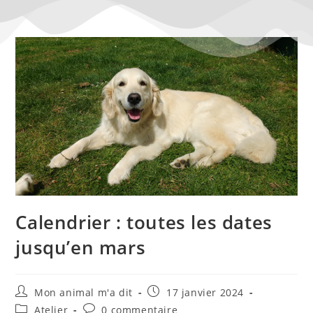
Calendrier : toutes les dates
jusqu’en mars
Mon animal m'a dit
17 janvier 2024
Atelier
0 commentaire