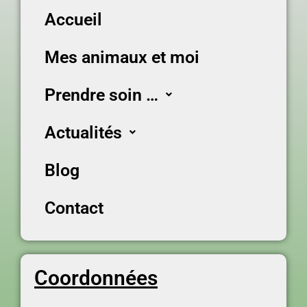
Accueil
Mes animaux et moi
Prendre soin …
Actualités
Blog
Contact
Coordonnées