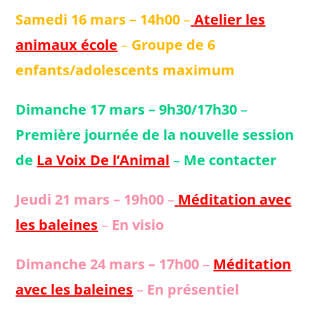
Samedi 16 mars – 14h00
–
Atelier les
animaux école
–
Groupe de 6
enfants/adolescents maximum
Dimanche 17 mars – 9h30/17h30
–
Première journée de la nouvelle session
de
La Voix De l’Animal
–
Me contacter
Jeudi 21 mars – 19h00
–
Méditation avec
les baleines
–
En visio
Dimanche 24 mars – 17h00
–
Méditation
avec les baleines
–
En présentiel