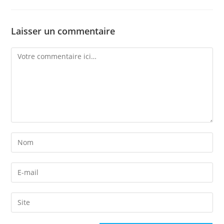
Laisser un commentaire