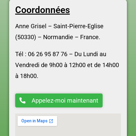
Coordonnées
Anne Grisel –
Saint-Pierre-Eglise
(50330) – Normandie – France.
Tél : 06 26 95 87 76 –
Du Lundi au
Vendredi d
e 9h00 à 12h00 et de 14h00
à 18h00.
Appelez-moi maintenant