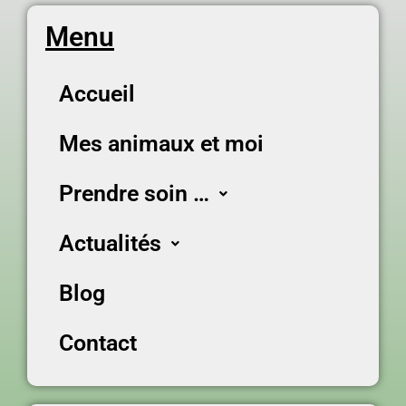
Menu
Accueil
Mes animaux et moi
Prendre soin …
Actualités
Blog
Contact