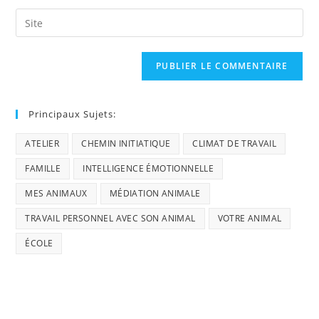
Principaux Sujets:
ATELIER
CHEMIN INITIATIQUE
CLIMAT DE TRAVAIL
FAMILLE
INTELLIGENCE ÉMOTIONNELLE
MES ANIMAUX
MÉDIATION ANIMALE
TRAVAIL PERSONNEL AVEC SON ANIMAL
VOTRE ANIMAL
ÉCOLE