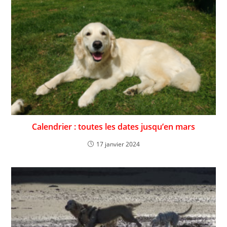
Calendrier : toutes les dates jusqu’en mars
17 janvier 2024