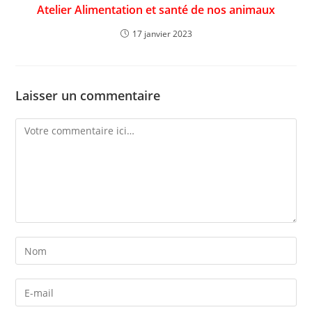
Atelier Alimentation et santé de nos animaux
17 janvier 2023
Laisser un commentaire