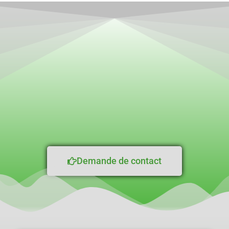
Demande de contact