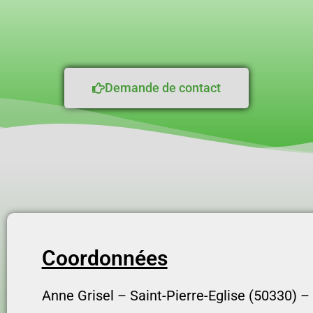
Demande de contact
Coordonnées
Anne Grisel –
Saint-Pierre-Eglise (50330) 