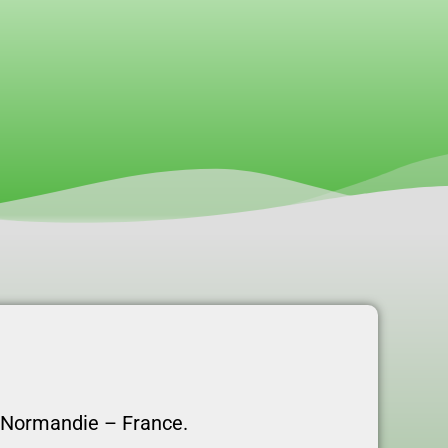
– Normandie – France.