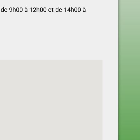
 d
e 9h00 à 12h00 et de 14h00 à