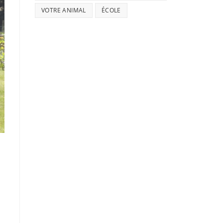
VOTRE ANIMAL
ÉCOLE