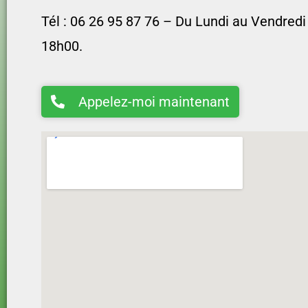
Tél : 06 26 95 87 76 –
Du Lundi au Vendredi
18h00.
Appelez-moi maintenant