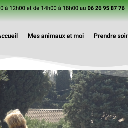
00 à 12h00 et de 14h00 à 18h00 au
06 26 95 87 76
Accueil
Mes animaux et moi
Prendre soi