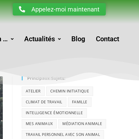
Appelez-moi maintenant
n …
Actualités
Blog
Contact
Principaux Sujets:
ATELIER
CHEMIN INITIATIQUE
CLIMAT DE TRAVAIL
FAMILLE
INTELLIGENCE ÉMOTIONNELLE
MES ANIMAUX
MÉDIATION ANIMALE
TRAVAIL PERSONNEL AVEC SON ANIMAL