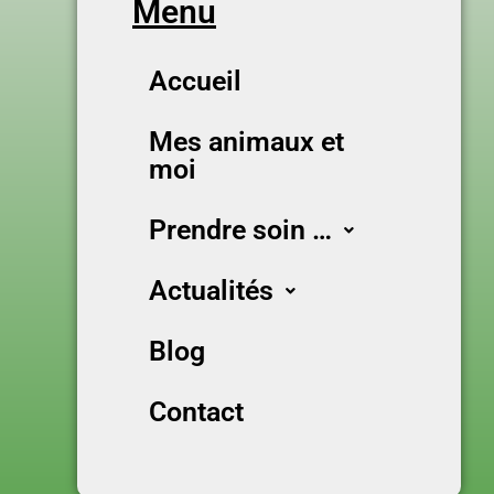
Menu
Accueil
Mes animaux et
moi
Prendre soin …
Actualités
Blog
Contact