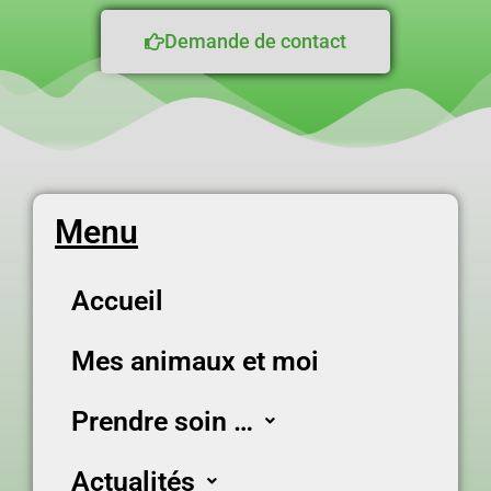
Demande de contact
Menu
Accueil
Mes animaux et moi
Prendre soin …
Actualités