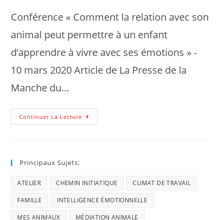
Conférence « Comment la relation avec son
animal peut permettre à un enfant
d’apprendre à vivre avec ses émotions » -
10 mars 2020 Article de La Presse de la
Manche du…
Continuer La Lecture
Principaux Sujets:
ATELIER
CHEMIN INITIATIQUE
CLIMAT DE TRAVAIL
FAMILLE
INTELLIGENCE ÉMOTIONNELLE
MES ANIMAUX
MÉDIATION ANIMALE