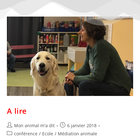
A lire
Mon animal m'a dit
6 janvier 2018
conférence
/
Ecole
/
Médiation animale