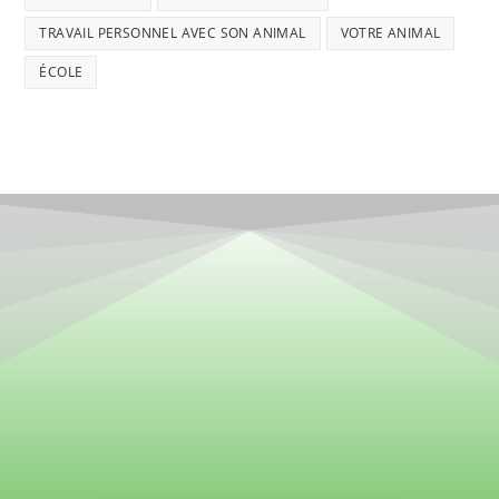
TRAVAIL PERSONNEL AVEC SON ANIMAL
VOTRE ANIMAL
ÉCOLE