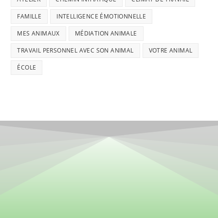
FAMILLE
INTELLIGENCE ÉMOTIONNELLE
MES ANIMAUX
MÉDIATION ANIMALE
TRAVAIL PERSONNEL AVEC SON ANIMAL
VOTRE ANIMAL
ÉCOLE