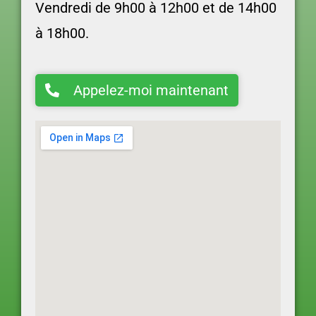
Vendredi d
e 9h00 à 12h00 et de 14h00
à 18h00.
Appelez-moi maintenant