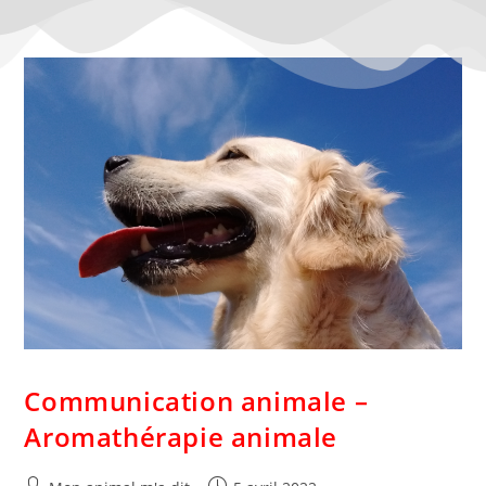
Communication animale –
Aromathérapie animale