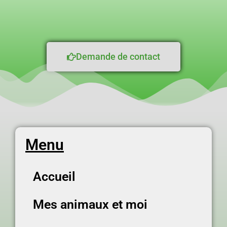
Demande de contact
Menu
Accueil
Mes animaux et moi