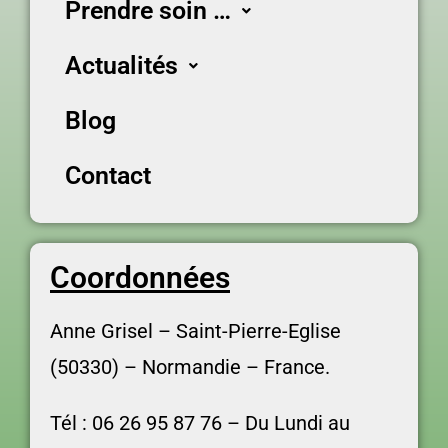
Prendre soin …
Actualités
Blog
Contact
Coordonnées
Anne Grisel –
Saint-Pierre-Eglise
(50330) – Normandie – France.
Tél : 06 26 95 87 76 –
Du Lundi au