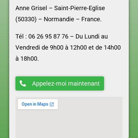
Anne Grisel –
Saint-Pierre-Eglise
(50330) – Normandie – France.
Tél : 06 26 95 87 76 –
Du Lundi au
Vendredi d
e 9h00 à 12h00 et de 14h00
à 18h00.
Appelez-moi maintenant