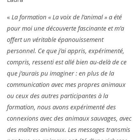
«
La formation « La voix de l’animal » a été
pour moi une découverte fascinante et m’a
offert un véritable épanouissement
personnel. Ce que j’ai appris, expérimenté,
compris, ressenti est allé bien au-delà de ce
que j’aurais pu imaginer : en plus de la
communication avec mes propres animaux
ou ceux des autres participantes à la
formation, nous avons expérimenté des
connexions avec des animaux sauvages, avec
des maîtres animaux. Les messages transmis