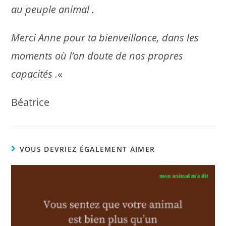
au peuple animal .
Merci Anne pour ta bienveillance, dans les
moments où l’on doute de nos propres
capacités .
«
Béatrice
VOUS DEVRIEZ ÉGALEMENT AIMER