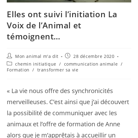
Elles ont suivi l’initiation La
Voix de l’Animal et
témoignent…
Mon animal m'a dit
28 décembre 2020
chemin initiatique
/
communication animale
/
Formation
/
transformer sa vie
« La vie nous offre des synchronicités
merveilleuses. C’est ainsi que j’ai découvert
la possibilité de communiquer avec les
animaux et l’offre de formation de Anne
alors que je m’apprêtais à accueillir un