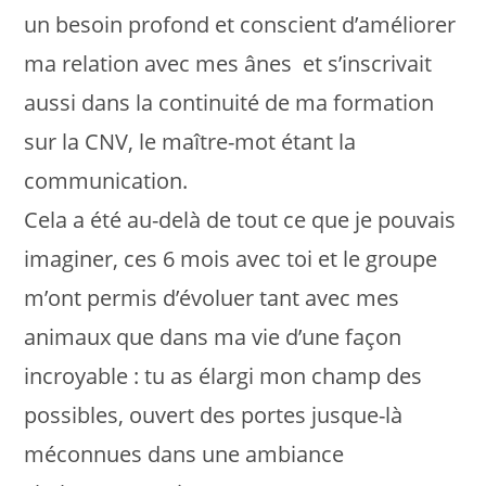
un besoin profond et conscient d’améliorer
ma relation avec mes ânes et s’inscrivait
aussi dans la continuité de ma formation
sur la CNV, le maître-mot étant la
communication.
Cela a été au-delà de tout ce que je pouvais
imaginer, ces 6 mois avec toi et le groupe
m’ont permis d’évoluer tant avec mes
animaux que dans ma vie d’une façon
incroyable : tu as élargi mon champ des
possibles, ouvert des portes jusque-là
méconnues dans une ambiance