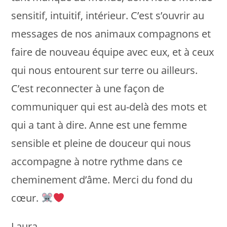
sensitif, intuitif, intérieur. C’est s’ouvrir au
messages de nos animaux compagnons et
faire de nouveau équipe avec eux, et à ceux
qui nous entourent sur terre ou ailleurs.
C’est reconnecter à une façon de
communiquer qui est au-delà des mots et
qui a tant à dire. Anne est une femme
sensible et pleine de douceur qui nous
accompagne à notre rythme dans ce
cheminement d’âme. Merci du fond du
cœur.
Laura