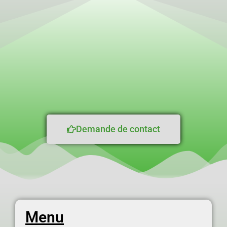
Demande de contact
Menu