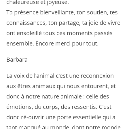
chaleureuse et joyeuse.
Ta présence bienveillante, ton soutien, tes
connaissances, ton partage, ta joie de vivre
ont ensoleillé tous ces moments passés
ensemble. Encore merci pour tout.
Barbara
La voix de l’animal c’est une reconnexion
aux êtres animaux qui nous entourent, et
donc à notre nature animale : celle des
émotions, du corps, des ressentis. C’est
donc ré-ouvrir une porte essentielle qui a
tant manqué au monde, dont notre monde