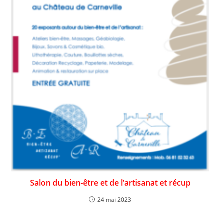
Salon du bien-être et de l’artisanat et récup
24 mai 2023