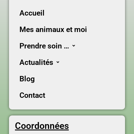
Accueil
Mes animaux et moi
Prendre soin …
Actualités
Blog
Contact
Coordonnées