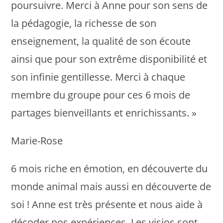
poursuivre. Merci à Anne pour son sens de
la pédagogie, la richesse de son
enseignement, la qualité de son écoute
ainsi que pour son extrême disponibilité et
son infinie gentillesse. Merci à chaque
membre du groupe pour ces 6 mois de
partages bienveillants et enrichissants. »
Marie-Rose
6 mois riche en émotion, en découverte du
monde animal mais aussi en découverte de
soi ! Anne est très présente et nous aide à
décoder nos expériences. Les visios sont