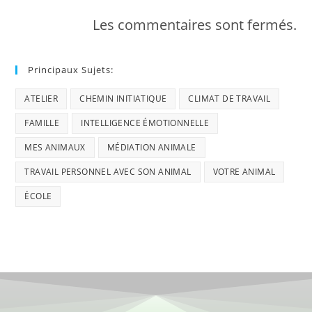
Les commentaires sont fermés.
Principaux Sujets:
ATELIER
CHEMIN INITIATIQUE
CLIMAT DE TRAVAIL
FAMILLE
INTELLIGENCE ÉMOTIONNELLE
MES ANIMAUX
MÉDIATION ANIMALE
TRAVAIL PERSONNEL AVEC SON ANIMAL
VOTRE ANIMAL
ÉCOLE