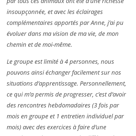
par tous ces animaux ont été d’une richesse
insoupçonnée, et avec les éclairages
complémentaires apportés par Anne, j’ai pu
évoluer dans ma vision de ma vie, de mon
chemin et de moi-même.
Le groupe est limité à 4 personnes, nous
pouvons ainsi échanger facilement sur nos
situations d’apprentissage. Personnellement,
ce qui m’a permis de progresser, c’est d’avoir
des rencontres hebdomadaires (3 fois par
mois en groupe et 1 entretien individuel par
mois) avec des exercices à faire d’une