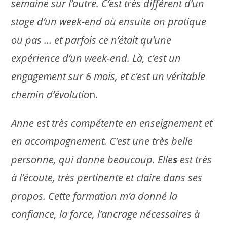
semaine sur l’autre. C’est très différent d’un
stage d’un week-end où ensuite on pratique
ou pas … et parfois ce n’était qu’une
expérience d’un week-end. Là, c’est un
engagement sur 6 mois, et c’est un véritable
chemin d’évolutio
n.
Anne est très compétente en enseignement et
en accompagnement. C’est une très belle
personne, qui donne beaucoup. Elle
s
est très
à l’écoute, très pertinente et claire dans ses
propos. Cette formation m’a donné la
confiance, la force, l’ancrage nécessaires à