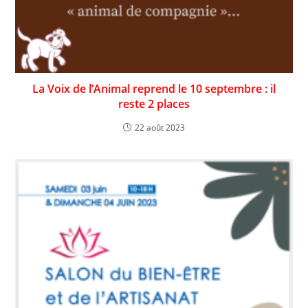
La Voix de l’Animal reprend le 10 septembre : il
reste 2 places
22 août 2023