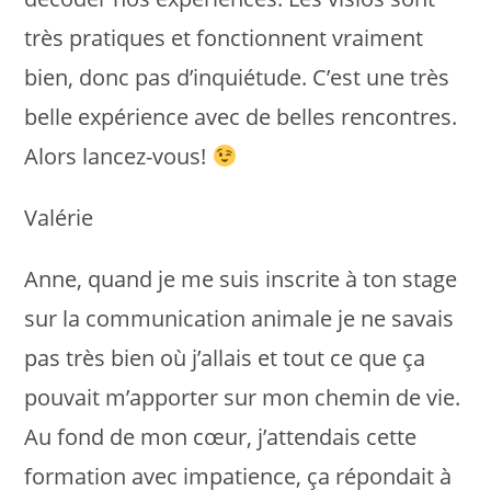
très pratiques et fonctionnent vraiment
bien, donc pas d’inquiétude. C’est une très
belle expérience avec de belles rencontres.
Alors lancez-vous!
Valérie
Anne, quand je me suis inscrite à ton stage
sur la communication animale je ne savais
pas très bien où j’allais et tout ce que ça
pouvait m’apporter sur mon chemin de vie.
Au fond de mon cœur, j’attendais cette
formation avec impatience, ça répondait à