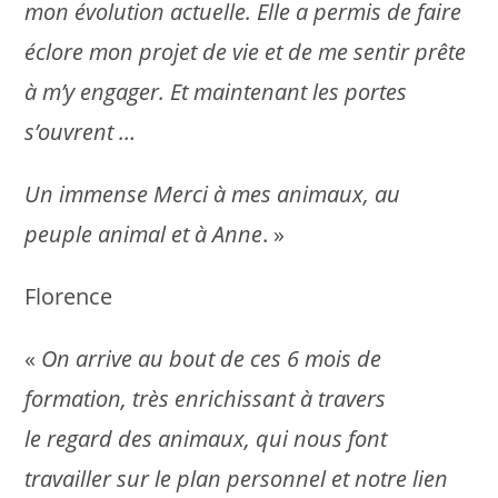
mon évolution actuelle. Elle a permis de faire
éclore mon projet de vie et de me sentir prête
à m’y engager. Et maintenant les portes
s’ouvrent …
Un immense Merci à mes animaux, au
peuple animal et à Anne
. »
Florence
«
On arrive au bout de ces 6 mois de
formation, très enrichissant à travers
le regard des animaux, qui nous font
travailler sur le plan personnel et notre lien