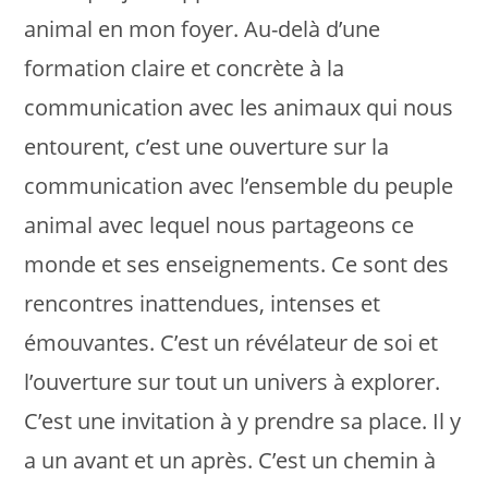
animal en mon foyer. Au-delà d’une
formation claire et concrète à la
communication avec les animaux qui nous
entourent, c’est une ouverture sur la
communication avec l’ensemble du peuple
animal avec lequel nous partageons ce
monde et ses enseignements. Ce sont des
rencontres inattendues, intenses et
émouvantes. C’est un révélateur de soi et
l’ouverture sur tout un univers à explorer.
C’est une invitation à y prendre sa place. Il y
a un avant et un après. C’est un chemin à